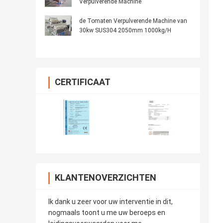
Verpulverende Machine
de Tomaten Verpulverende Machine van
30kw SUS304 2050mm 1000kg/H
CERTIFICAAT
KLANTENOVERZICHTEN
Ik dank u zeer voor uw interventie in dit,
nogmaals toont u me uw beroeps en