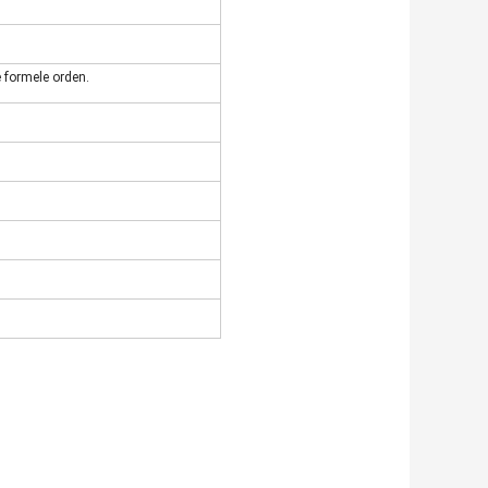
e formele orden.