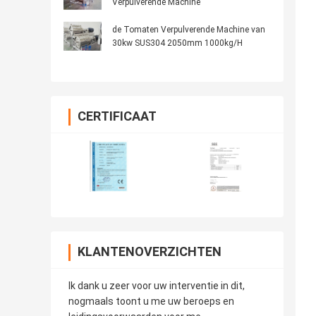
Verpulverende Machine
de Tomaten Verpulverende Machine van
30kw SUS304 2050mm 1000kg/H
CERTIFICAAT
KLANTENOVERZICHTEN
Ik dank u zeer voor uw interventie in dit,
nogmaals toont u me uw beroeps en